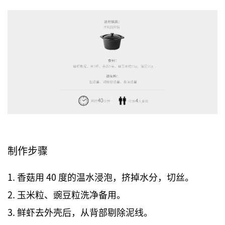
制作步骤
1. 香菇用 40 度的温水浸泡，挤掉水分，切丝。
2. 玉米粒、豌豆粒洗净备用。
3. 鲜虾去外壳后，从背部剔除泥线。