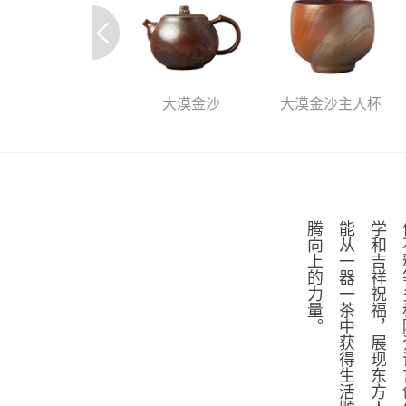
大漠金沙
大漠金沙主人杯