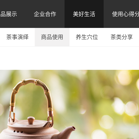
产品展示
企业合作
美好生活
使用心得
茶事演绎
商品使用
养生穴位
茶类分享