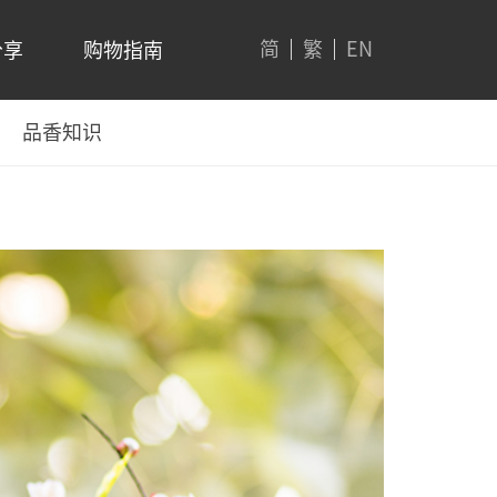
简
繁
EN
分享
购物指南
品香知识