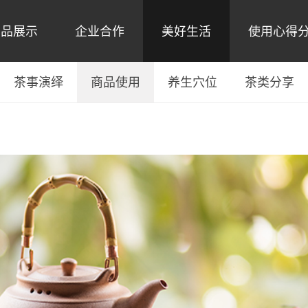
产品展示
企业合作
美好生活
使用心得
茶事演绎
商品使用
养生穴位
茶类分享