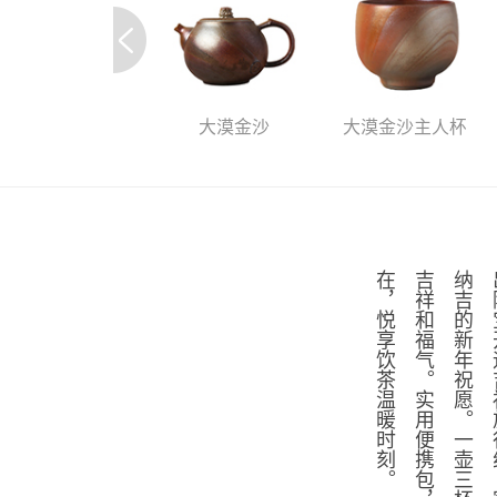
大漠金沙
大漠金沙主人杯