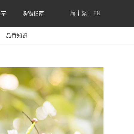
简
繁
EN
分享
购物指南
品香知识