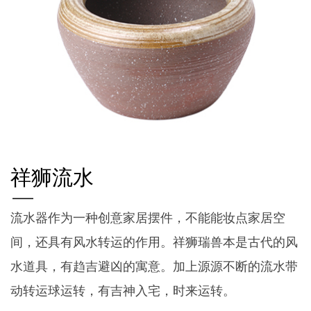
祥狮流水
流水器作为一种创意家居摆件，不能能妆点家居空
间，还具有风水转运的作用。祥狮瑞兽本是古代的风
水道具，有趋吉避凶的寓意。加上源源不断的流水带
动转运球运转，有吉神入宅，时来运转。