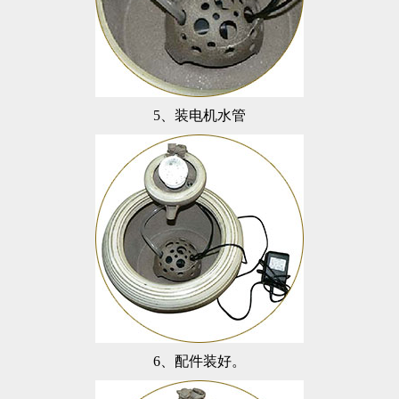
5
、装电机水管
6
、配件装好。