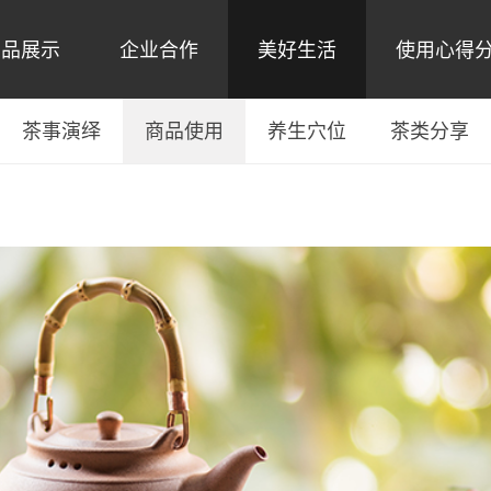
产品展示
企业合作
美好生活
使用心得
茶事演绎
商品使用
养生穴位
茶类分享