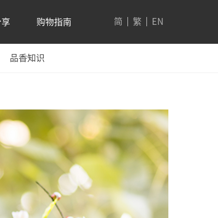
简
繁
EN
分享
购物指南
品香知识