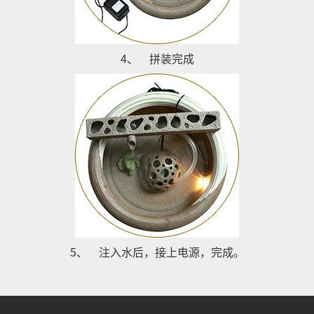
4、
拼装完成
5、
注入水后，接上电源，完成。