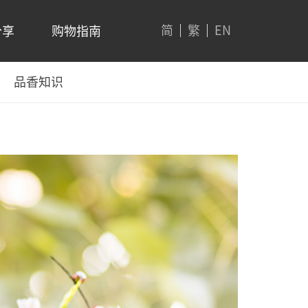
简
繁
EN
分享
购物指南
品香知识