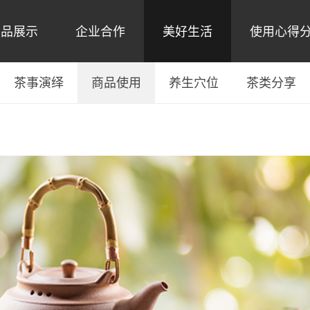
产品展示
企业合作
美好生活
使用心得
茶事演绎
商品使用
养生穴位
茶类分享