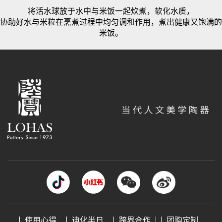
将活水球放于水中与米饭一起炊煮，软化水质，
协助好水与米粒在烹煮过程中均匀调和作用，煮出健康又饱满的
米饭。
使用心得
迪化半日
跨界合作
团购定制