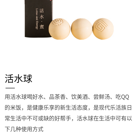
活水球
用活水球喝好水、品茶香、饮美酒、尝鲜汤、吃QQ
的米饭，是健康乐享的新生活态度，是现代乐活族日
常生活中不可或缺的好帮手，活水球在生活中可有以
下几种使用方式