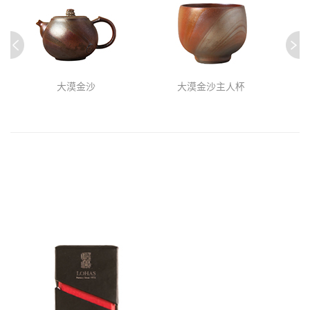
大漠金沙
大漠金沙主人杯