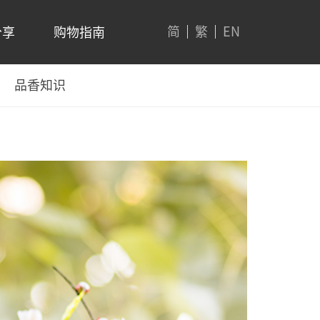
简
繁
EN
分享
购物指南
品香知识