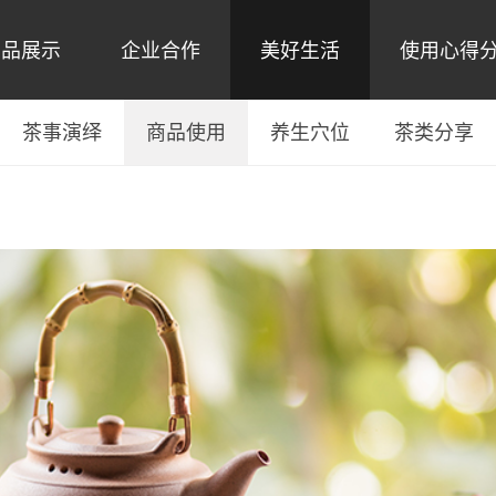
产品展示
企业合作
美好生活
使用心得
茶事演绎
商品使用
养生穴位
茶类分享